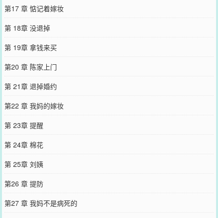
第17 章 惦记着嫁妆
第 18章 没退掉
第 19章 拿钱来买
第20 章 陈家上门
第 21章 退掉婚约
第22 章 我妈的嫁妆
第 23章 提醒
第 24章 棉花
第 25章 刘姨
第26 章 提防
第27 章 我妈不是病死的