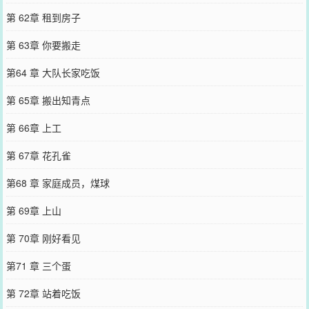
第 62章 租到房子
第 63章 你要搬走
第64 章 大队长家吃饭
第 65章 搬出知青点
第 66章 上工
第 67章 花孔雀
第68 章 家庭成员，煤球
第 69章 上山
第 70章 刚好看见
第71 章 三个蛋
第 72章 站着吃饭