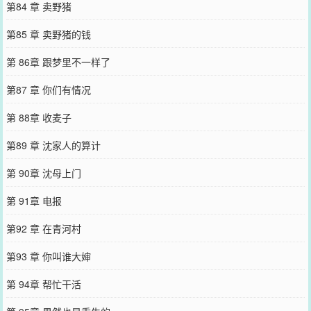
第84 章 卖野猪
第85 章 卖野猪的钱
第 86章 跟梦里不一样了
第87 章 你们有情况
第 88章 收麦子
第89 章 沈家人的算计
第 90章 沈母上门
第 91章 电报
第92 章 在青河村
第93 章 你叫谁大婶
第 94章 帮忙干活