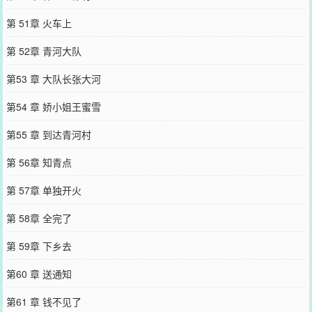
第 51章 火车上
第 52章 青河大队
第53 章 大队长张大河
第54 章 娇小姐王蜜雪
第55 章 到达青河村
第 56章 知青点
第 57章 单独开火
第 58章 全完了
第 59章 下乡去
第60 章 送通知
第61 章 钱不见了