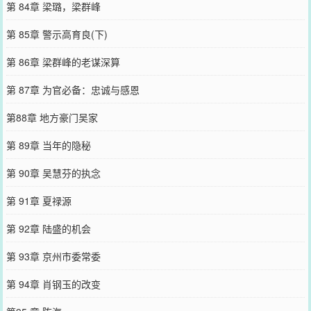
第 84章 梁璐，梁群峰
第 85章 警示高育良(下)
第 86章 梁群峰的老谋深算
第 87章 为官必备：忠诚与感恩
第88章 地方豪门吴家
第 89章 当年的隐秘
第 90章 吴慧芬的执念
第 91章 夏禄源
第 92章 陆盛的机会
第 93章 京州市委常委
第 94章 肖钢玉的改变