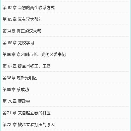
第 62章 当初的两个联系方式
第 63章 真有汉大帮？
第64章 真正的汉大帮
第 65章 党校学习
第66章 京州副市长、光明区委书记
第 67章 提点肖钢玉、王磊
第68章 履新光明区
第69章 蔡成功
第 70章 廉政会
第71 章 来自赵立春的打压
第72 章 被赵立春打压的原因