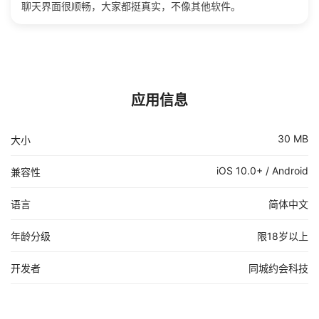
聊天界面很顺畅，大家都挺真实，不像其他软件。
应用信息
30 MB
大小
iOS 10.0+ / Android
兼容性
语言
简体中文
年龄分级
限18岁以上
开发者
同城约会科技