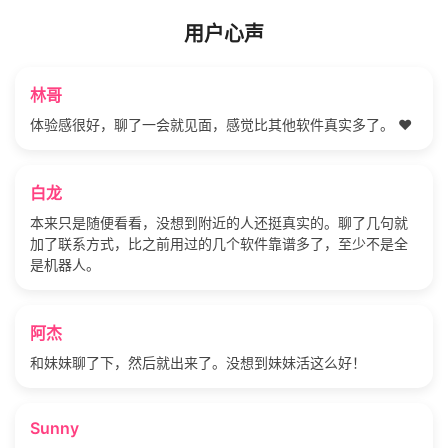
用户心声
林哥
体验感很好，聊了一会就见面，感觉比其他软件真实多了。 ❤️
白龙
本来只是随便看看，没想到附近的人还挺真实的。聊了几句就
加了联系方式，比之前用过的几个软件靠谱多了，至少不是全
是机器人。
阿杰
和妹妹聊了下，然后就出来了。没想到妹妹活这么好！
Sunny