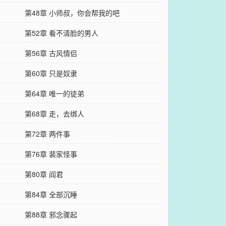
第48章 小师叔，你会帮我的吧
第52章 看不清脸的男人
第56章 古风情侣
第60章 只是奴隶
第64章 唯一的徒弟
第68章 走，去绑人
第72章 两件事
第76章 裴家怪事
第80章 阎君
第84章 全部沉睡
第88章 邪念骤起