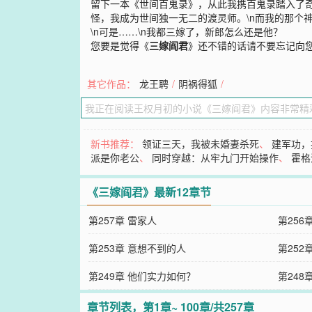
留下一本《世间百鬼录》，从此我携百鬼录踏入了奇
怪，我成为世间独一无二的渡灵师。\n而我的那个
\n可是……\n我都三嫁了，新郎怎么还是他？
您要是觉得《
三嫁阎君
》还不错的话请不要忘记向
其它作品：
龙王聘
/
阴祸得狐
/
新书推荐：
领证三天，我被未婚妻杀死
、
建军功，
派是你老公
、
同时穿越：从牢九门开始操作
、
霍格
《三嫁阎君》最新12章节
第257章 雷家人
第25
第253章 意想不到的人
第252
第249章 他们实力如何？
第248
章节列表，第1章~ 100章/共257章