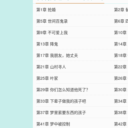
第1章 抢婚
第2章 
第5章 世间百鬼录
第6章 
第9章 不可爱上我
第10章
第13章 降鬼
第14章
第17章 我朋友，她丈夫
第18章
第21章 山村寻人
第22章
第25章 叶家
第26章
第29章 你们怎么知道他死了？
第30章
第33章 下辈子做我的孩子吧
第34章
第37章 梦里索要东西的孩子
第38章
第41章 梦中被控制
第42