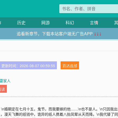
市
历史
网游
科幻
言情
追看新章节，下载本站客户端无广告APP
↓↓↓
更新时间：2026-08-07 00:59:55
直达底部
 雷家人
阅读
\n婚期定在七月十五，鬼节，而我要嫁的他……\n也不是人。\n只因我
里，漫天飞舞的纸钱中，诡异的纸人携着八抬凤辇从天而降。\n我代替了同