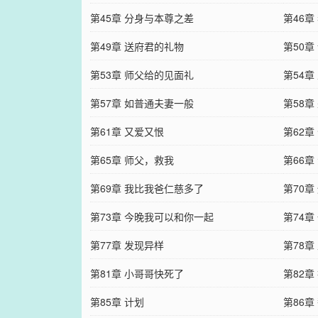
第45章 分身与本尊之差
第46
第49章 送府君的礼物
第50章
第53章 师父给的见面礼
第54章
第57章 如普通夫妻一般
第58章
第61章 又爱又恨
第62章
第65章 师父，救我
第66章
第69章 我比我爸仁慈多了
第70章
第73章 今晚我可以和你一起
第74
第77章 发现异样
第78章
第81章 小哥哥快死了
第82
第85章 计划
第86章