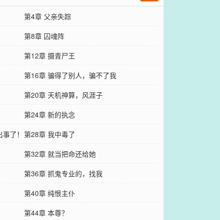
第4章 父亲失踪
第8章 囚魂阵
第12章 摄青尸王
第16章 骗得了别人，骗不了我
第20章 天机神算，风涯子
第24章 新的执念
出事了！
第28章 我中毒了
第32章 就当把命还给她
第36章 抓鬼专业的，找我
第40章 纯恨主仆
第44章 本尊？