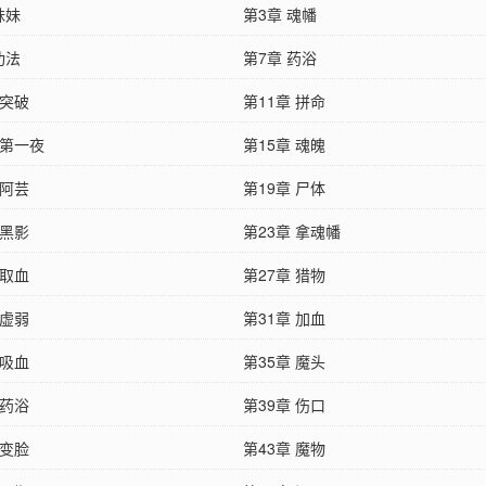
妹妹
第3章 魂幡
功法
第7章 药浴
 突破
第11章 拼命
 第一夜
第15章 魂魄
 阿芸
第19章 尸体
 黑影
第23章 拿魂幡
 取血
第27章 猎物
 虚弱
第31章 加血
 吸血
第35章 魔头
 药浴
第39章 伤口
 变脸
第43章 魔物