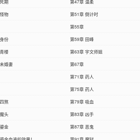
 死期
第47章 温柔
 怪物
第51章 倒计时
第55章
 身份
第59章 田峰
 青楼
第63章 宇文师姐
 未婚妻
第67章
第71章 药人
第75章 药人
 四煞
第79章 吸血
 魔头
第83章 凶手
 鎏金
第87章 恶鬼
章 鎏金血液的效果！
第91章 魔狱