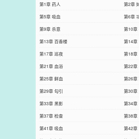
第1章 药人
第2章 
第5章 吸血
第6章 
第9章 杀意
第10章
第13章 百香楼
第14章
第17章 巡夜
第18章
第21章 血浴
第22章
第25章 鲜血
第26章
第29章 勾引
第30章
第33章 黑影
第34章
第37章 检查
第38章
第41章 吸血
第42章