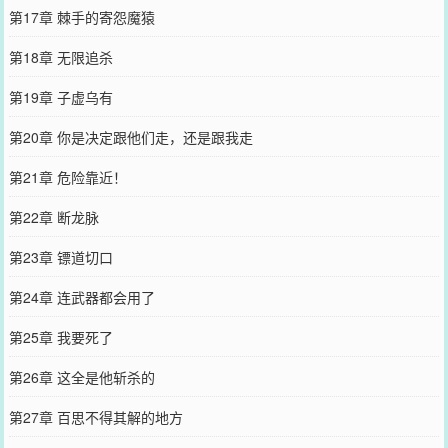
第17章 棘手的寄怨魔猿
第18章 无限追杀
第19章 子虚乌有
第20章 你是决定跟他们走，还是跟我走
第21章 危险靠近！
第22章 断龙脉
第23章 镖道切口
第24章 连武器都会用了
第25章 我要死了
第26章 这全是他斩杀的
第27章 百思不得其解的地方