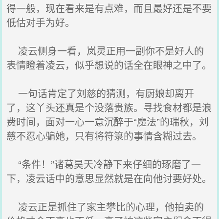
得一般，现在看来是有点难，而且最好还是不要
低估对手为好。
凌云侧身一看，岚灵正用一副你不是好人的
表情瞪着凌云，似乎想说的话全在眼神之中了。
一句话肯定了刘慈的猜测，有厨娘却离开
了，这丫头还真是个没落贵族。寻找食材都是浪
费时间，面对一心一意沉醉于“魔法”的瑞秋，刘
慈不忍心骗她，只有将符箓的事情含糊过去。
“条件！”诸葛昊天冷静下来仔细的琢磨了一
下，凌云话中的意思显然就是在向他讨要好处。
凌云正是抓住了家主攀比的心理，他拍卖的