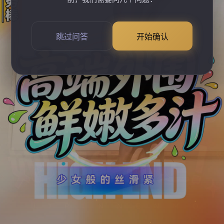
跳过问答
开始确认