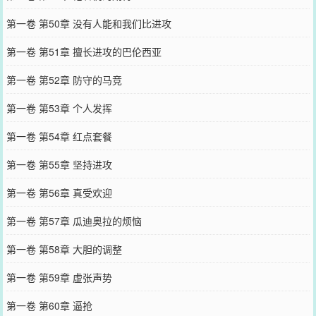
第一卷 第50章 没有人能和我们比进攻
第一卷 第51章 擅长进攻的巴伦西亚
第一卷 第52章 防守的马竞
第一卷 第53章 个人发挥
第一卷 第54章 红点套餐
第一卷 第55章 坚持进攻
第一卷 第56章 真受欢迎
第一卷 第57章 瓜迪奥拉的烦恼
第一卷 第58章 大胆的调整
第一卷 第59章 虚张声势
第一卷 第60章 逼抢