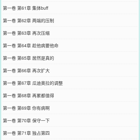
第一卷 第61章 集体buff
第一卷 第62章 两端的压制
第一卷 第63章 再次压缩
第一卷 第64章 趁他病要他命
第一卷 第65章 居然是真的
第一卷 第66章 再次扩大
第一卷 第67章 瓜迪奥拉的调整
第一卷 第68章 再累都值得
第一卷 第69章 你有病啊
第一卷 第70章 保守一下
第一卷 第71章 独占第四