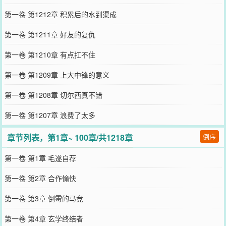
第一卷 第1212章 积累后的水到渠成
第一卷 第1211章 好友的复仇
第一卷 第1210章 有点扛不住
第一卷 第1209章 上大中锋的意义
第一卷 第1208章 切尔西真不错
第一卷 第1207章 浪费了太多
章节列表，第1章~ 100章/共1218章
倒序
第一卷 第1章 毛遂自荐
第一卷 第2章 合作愉快
第一卷 第3章 倒霉的马竞
第一卷 第4章 玄学终结者