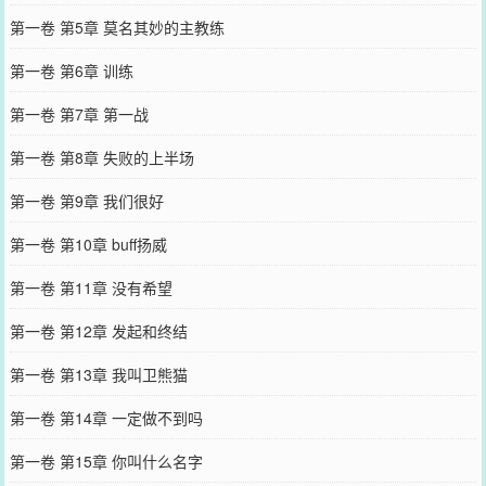
第一卷 第5章 莫名其妙的主教练
第一卷 第6章 训练
第一卷 第7章 第一战
第一卷 第8章 失败的上半场
第一卷 第9章 我们很好
第一卷 第10章 buff扬威
第一卷 第11章 没有希望
第一卷 第12章 发起和终结
第一卷 第13章 我叫卫熊猫
第一卷 第14章 一定做不到吗
第一卷 第15章 你叫什么名字