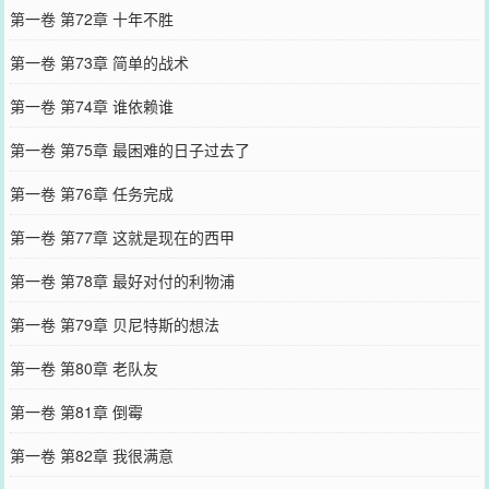
第一卷 第72章 十年不胜
第一卷 第73章 简单的战术
第一卷 第74章 谁依赖谁
第一卷 第75章 最困难的日子过去了
第一卷 第76章 任务完成
第一卷 第77章 这就是现在的西甲
第一卷 第78章 最好对付的利物浦
第一卷 第79章 贝尼特斯的想法
第一卷 第80章 老队友
第一卷 第81章 倒霉
第一卷 第82章 我很满意