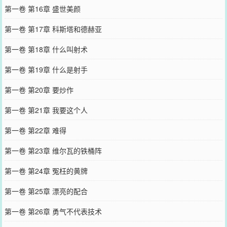
第一卷 第16章 盛世美颜
第一卷 第17章 科斯塔和德赫亚
第一卷 第18章 什么叫射术
第一卷 第19章 什么是射手
第一卷 第20章 要炒作
第一卷 第21章 我要这个人
第一卷 第22章 难得
第一卷 第23章 维尔瓦的铁桶阵
第一卷 第24章 冤枉的黄牌
第一卷 第25章 漂亮的配合
第一卷 第26章 勇气不代表技术