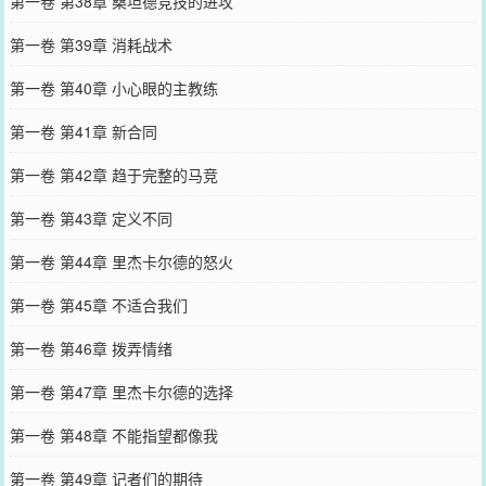
第一卷 第38章 桑坦德竞技的进攻
第一卷 第39章 消耗战术
第一卷 第40章 小心眼的主教练
第一卷 第41章 新合同
第一卷 第42章 趋于完整的马竞
第一卷 第43章 定义不同
第一卷 第44章 里杰卡尔德的怒火
第一卷 第45章 不适合我们
第一卷 第46章 拨弄情绪
第一卷 第47章 里杰卡尔德的选择
第一卷 第48章 不能指望都像我
第一卷 第49章 记者们的期待