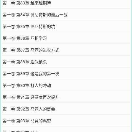
第一卷 第83章 越来越期待
第一卷 第84章 贝尼特斯的最后一战
第一卷 第85章 贝尼特斯的坑
第一卷 第86章 互相学习
第一卷 第87章 马竞的进攻方式
第一卷 第88章 胜似绝杀
第一卷 第89章 这是我的第一次
第一卷 第90章 打人的冲动
第一卷 第91章 好感度再次提升
第一卷 第92章 马竞人的盛会
第一卷 第93章 马竞的渴望