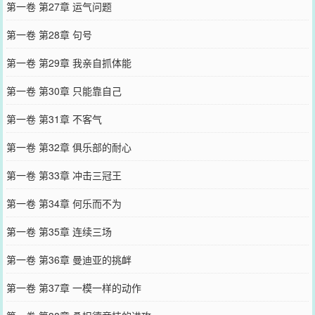
第一卷 第27章 运气问题
第一卷 第28章 句号
第一卷 第29章 我亲自抓体能
第一卷 第30章 只能靠自己
第一卷 第31章 不客气
第一卷 第32章 俱乐部的耐心
第一卷 第33章 冲击三冠王
第一卷 第34章 何乐而不为
第一卷 第35章 连续三场
第一卷 第36章 曼迪亚的挑衅
第一卷 第37章 一模一样的动作