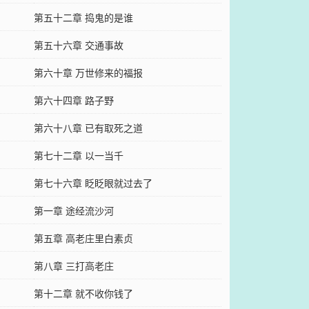
第五十二章 捣鬼的是谁
第五十六章 交通事故
第六十章 万世修来的福报
第六十四章 路子野
第六十八章 已有取死之道
第七十二章 以一当千
第七十六章 眨眨眼就过去了
第一章 途经流沙河
第五章 高老庄里白素贞
第八章 三打高老庄
第十二章 就不收你钱了