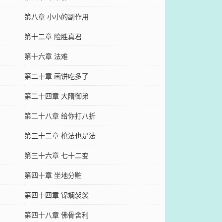
第八章 小小的副作用
第十二章 险胜真君
第十六章 法难
第二十章 画饼吃多了
第二十四章 大隋御弟
第二十八章 给你打八折
第三十二章 枪法也是法
第三十六章 七十二变
第四十章 坐地分赃
第四十四章 锦斓袈裟
第四十八章 佛骨舍利