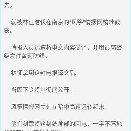
去。
就被林征潜伏在南京的“风筝”情报网精准截
获。
情报人员迅速将电文内容破译，并用最高密
级发往黄河防线。
林征拿到这封电报译文后。
当即下令将其彻底公开。
风筝情报网立刻在暗中高速运转起来。
他们刻意将这封统帅部的回电，一字不落地