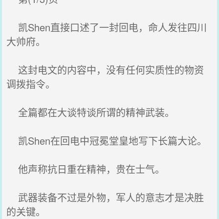
凯Shen直接口述了一封回电，命人发往四川
大帅府。
这封电文的内容中，没有任何实质性的物资
调拨指令。
全篇都在大谈特谈所谓的精神武装。
凯Shen在回电中冠冕堂皇地写下长篇大论。
他声称抗日重在精神，贵在士气。
武器装备不过是外物，军人的意志才是决胜
的关键。