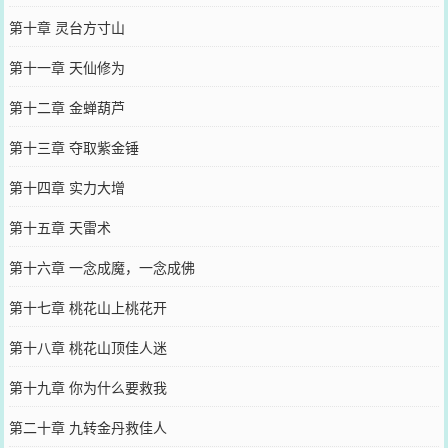
第十章 灵台方寸山
第十一章 天仙修为
第十二章 金蝉葫芦
第十三章 夺取紫金锤
第十四章 实力大增
第十五章 天雷术
第十六章 一念成魔，一念成佛
第十七章 桃花山上桃花开
第十八章 桃花山顶佳人迷
第十九章 你为什么要救我
第二十章 九转金丹救佳人