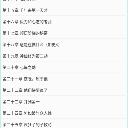
第十五章 千年来第一天才
第十六章 毅力和心态的考验
第十七章 领悟阶梯的秘密
第十八章 这是在搞什么（加更4）
第十九章 神仙修为第二劫
第二十章 心炼之劫
第二十一章 夜晚，属于他
第二十二章 他们快要疯了
第二十三章 并列第一
第二十四章 势如破竹众人惊
第二十五章 疯狂了的子攸荀