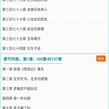
第三百七十八章 龙神天宫来人
第三百七十七章 小龙女的危机
第三百七十六章 俞生的厚赠
第三百七十五章 玉帝离开
第三百七十四章 生生不息
章节列表，第1章~ 100章/共747章
倒序
第一章 获得《西游记》重生
第二章 无字天书，无字功德簿
第三章 老猪还不能反应
第四章 第一件功德
第五章 老子阉了你