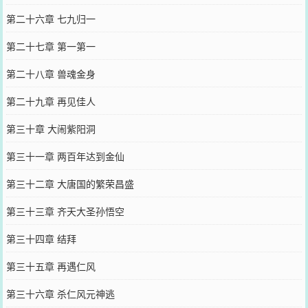
第二十六章 七九归一
第二十七章 第一第一
第二十八章 兽魂金身
第二十九章 再见佳人
第三十章 大闹紫阳洞
第三十一章 两百年达到金仙
第三十二章 大唐国的繁荣昌盛
第三十三章 齐天大圣孙悟空
第三十四章 结拜
第三十五章 再遇仁风
第三十六章 杀仁风元神逃