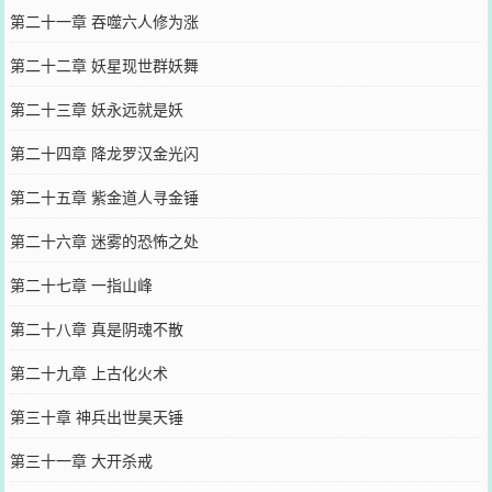
第二十一章 吞噬六人修为涨
第二十二章 妖星现世群妖舞
第二十三章 妖永远就是妖
第二十四章 降龙罗汉金光闪
第二十五章 紫金道人寻金锤
第二十六章 迷雾的恐怖之处
第二十七章 一指山峰
第二十八章 真是阴魂不散
第二十九章 上古化火术
第三十章 神兵出世昊天锤
第三十一章 大开杀戒