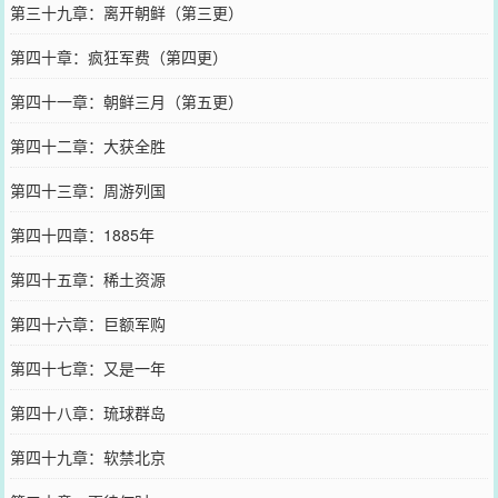
第三十九章：离开朝鲜（第三更）
第四十章：疯狂军费（第四更）
第四十一章：朝鲜三月（第五更）
第四十二章：大获全胜
第四十三章：周游列国
第四十四章：1885年
第四十五章：稀土资源
第四十六章：巨额军购
第四十七章：又是一年
第四十八章：琉球群岛
第四十九章：软禁北京