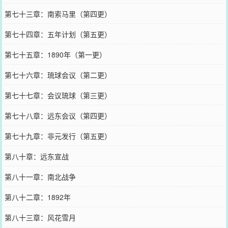
第七十三章：南索马里（第四更）
第七十四章：五年计划（第五更）
第七十五章：1890年（第一更）
第七十六章：琉球会议（第二更）
第七十七章：会议琉球（第三更）
第七十八章：远东会议（第四更）
第七十九章：非元发行（第五更）
第八十章：远东宣战
第八十一章：南北战争
第八十二章：1892年
第八十三章：风花雪月