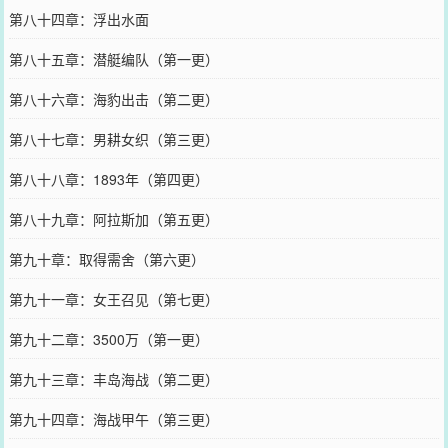
第八十四章：浮出水面
第八十五章：潜艇编队（第一更）
第八十六章：海豹出击（第二更）
第八十七章：男耕女织（第三更）
第八十八章：1893年（第四更）
第八十九章：阿拉斯加（第五更）
第九十章：取得需舍（第六更）
第九十一章：女王召见（第七更）
第九十二章：3500万（第一更）
第九十三章：丰岛海战（第二更）
第九十四章：海战甲午（第三更）