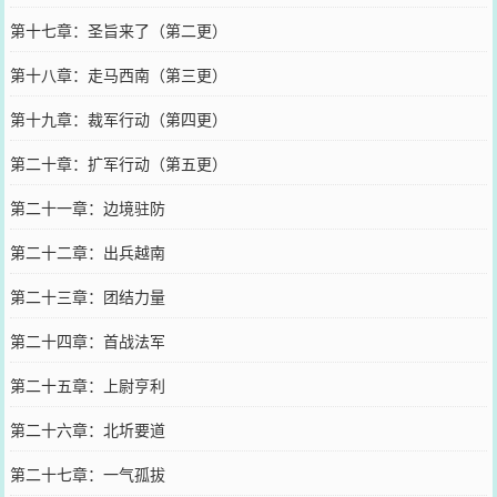
第十七章：圣旨来了（第二更）
第十八章：走马西南（第三更）
第十九章：裁军行动（第四更）
第二十章：扩军行动（第五更）
第二十一章：边境驻防
第二十二章：出兵越南
第二十三章：团结力量
第二十四章：首战法军
第二十五章：上尉亨利
第二十六章：北圻要道
第二十七章：一气孤拔