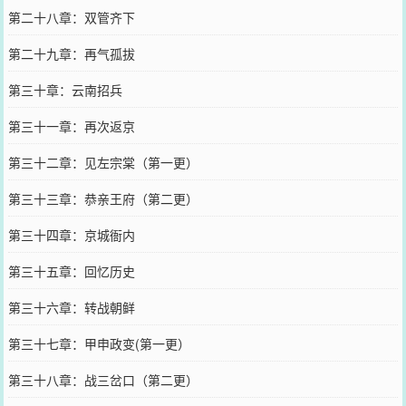
第二十八章：双管齐下
第二十九章：再气孤拔
第三十章：云南招兵
第三十一章：再次返京
第三十二章：见左宗棠（第一更）
第三十三章：恭亲王府（第二更）
第三十四章：京城衙内
第三十五章：回忆历史
第三十六章：转战朝鲜
第三十七章：甲申政变(第一更）
第三十八章：战三岔口（第二更）