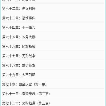
第六十二章：神兵利器
第六十三章：恶性事件
第六十四章：十一峰会
第六十五章：五角大楼
第六十六章：民族扬威
第六十七章：无形战争
第六十八章：蓄势待发
第六十九章：大不列颠
第七十章：白金汉宫（第一更）
第七十一章：春梦无痕（第二更）
第七十二章：恶狗挡道（第三更）