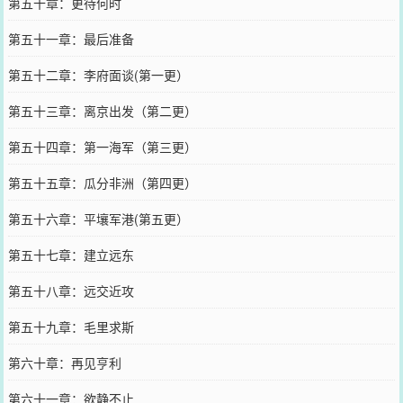
第五十章：更待何时
第五十一章：最后准备
第五十二章：李府面谈(第一更）
第五十三章：离京出发（第二更）
第五十四章：第一海军（第三更）
第五十五章：瓜分非洲（第四更）
第五十六章：平壤军港(第五更）
第五十七章：建立远东
第五十八章：远交近攻
第五十九章：毛里求斯
第六十章：再见亨利
第六十一章：欲静不止