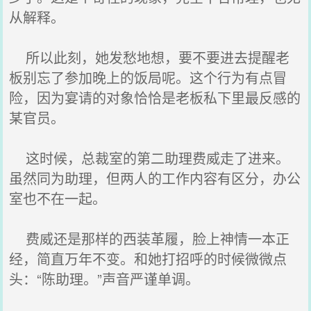
从解释。
所以此刻，她发愁地想，要不要进去提醒老
板别忘了参加晚上的饭局呢。这个行为有点冒
险，因为宴请的对象恰恰是老板私下里最反感的
某官员。
这时候，总裁室的第二助理费威走了进来。
虽然同为助理，但两人的工作内容有区分，办公
室也不在一起。
费威还是那样的西装革履，脸上神情一本正
经，简直万年不变。和她打招呼的时候微微点
头：“陈助理。”声音严谨单调。