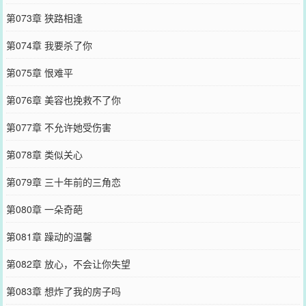
第073章 狭路相逢
第074章 我要杀了你
第075章 恨难平
第076章 美容也挽救不了你
第077章 不允许她受伤害
第078章 类似关心
第079章 三十年前的三角恋
第080章 一朵奇葩
第081章 躁动的温馨
第082章 放心，不会让你失望
第083章 想炸了我的房子吗