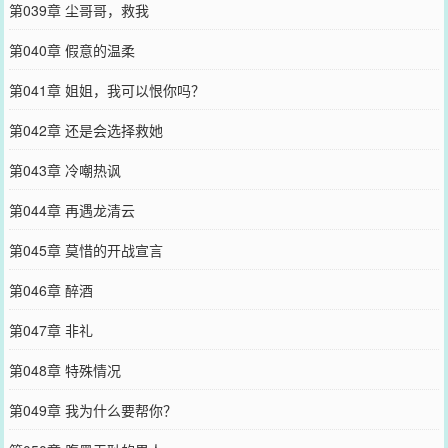
第039章 尘哥哥，救我
第040章 假意的温柔
第041章 姐姐，我可以恨你吗？
第042章 还是会选择救她
第043章 冷嘲热讽
第044章 再遇龙清云
第045章 莫惜的开战宣言
第046章 醉酒
第047章 非礼
第048章 特殊情况
第049章 我为什么要帮你？