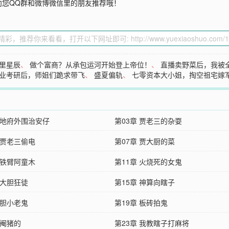
向您QQ群和微博微信里的朋友推荐哦！
里星辰
、
做个富商？从承包运河开始登上帝位！
、
直播卖野菜后，我被
业考研后，师姐们跪求带飞
、
盛夏偏轨
、
七零资本大小姐，掏空祖宅嫁
 地府外围治安仔
第03章 贾老三的杂耍
 贾老三偷电
第07章 贾大厨的菜
 铁臂阿童木
第11章 火烧死的女鬼
 大胆狂徒
第15章 神算向瞎子
 胆小老鬼
第19章 板砖拍鬼
 阉猪的
第23章 我教瞎子打麻将