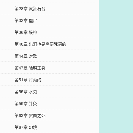
第28章 疯狂石台
第32章 僵尸
第36章 股神
第40章 出洞也是需要咒语的
第44章 对歌
第47章 验明正身
第51章 打劫的
第55章 水鬼
第59章 针灸
第63章 贺图之死
第67章 幻境