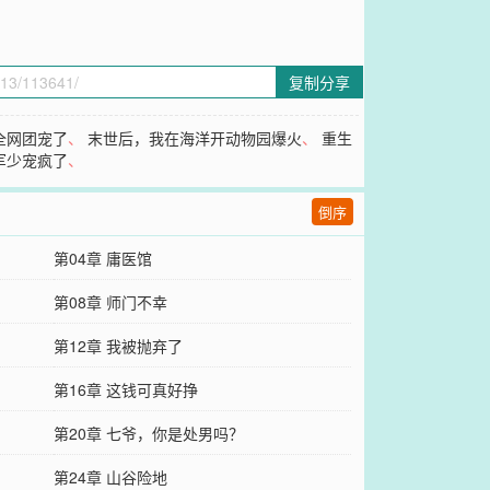
复制分享
全网团宠了
、
末世后，我在海洋开动物园爆火
、
重生
军少宠疯了
、
倒序
第04章 庸医馆
第08章 师门不幸
第12章 我被抛弃了
第16章 这钱可真好挣
第20章 七爷，你是处男吗？
第24章 山谷险地