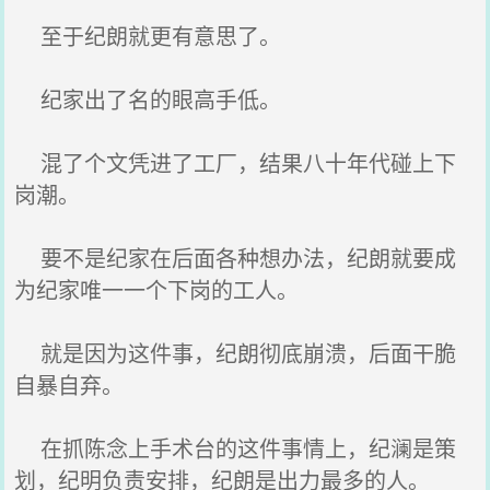
至于纪朗就更有意思了。
纪家出了名的眼高手低。
混了个文凭进了工厂，结果八十年代碰上下
岗潮。
要不是纪家在后面各种想办法，纪朗就要成
为纪家唯一一个下岗的工人。
就是因为这件事，纪朗彻底崩溃，后面干脆
自暴自弃。
在抓陈念上手术台的这件事情上，纪澜是策
划，纪明负责安排，纪朗是出力最多的人。