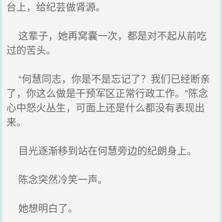
台上，给纪芸做肾源。
这辈子，她再窝囊一次，都是对不起从前吃
过的苦头。
“何慧同志，你是不是忘记了？我们已经断亲
了，你这么做是干预军区正常行政工作。”陈念
心中怒火丛生，可面上还是什么都没有表现出
来。
目光逐渐移到站在何慧旁边的纪朗身上。
陈念突然冷笑一声。
她想明白了。