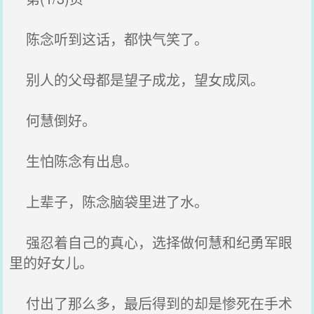
陈念听到这话，都快气笑了。
别人的父母都是望子成龙，望女成凤。
何慧倒好。
生怕陈念有出息。
上辈子，陈念脑袋里进了水。
强忍着自己的真心，选择做何慧和纪勇军眼
里的好女儿。
付出了那么多，最后得到的却是惨死在手术