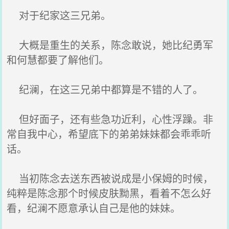
对于纪家这三兄弟。
大概是重生的关系，陈念敢说，她比纪勇军
和何慧都要了解他们。
纪澜，在这三兄弟中都算是不错的人了。
但好面子，还有些急功近利，心性浮躁。非
常自我中心，希望底下的弟弟妹妹都会乖乖听
话。
当初陈念去送东西被说成是小保姆的时候，
纯粹是陈念那个时候皮肤黝黑，看着不怎么好
看，纪澜不愿意承认自己是他的妹妹。