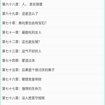
第六十八章：人， 其实很傻
第六十九章：这是怎么了
第七十章：粪坑里也会有宝石？
第七十一章：最能吃的女人
第七十二章：这也是反贼？
第七十三章：运气不好的人
第七十四章：蒙混过关
第七十五章：后果是个很讨厌的果子
第七十六章：都想发皇帝财
第七十七章：强悍的生命力
第七十八章：没人愿意守规矩