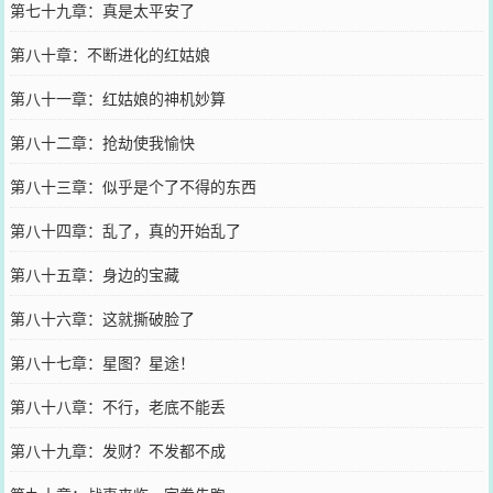
第七十九章：真是太平安了
第八十章：不断进化的红姑娘
第八十一章：红姑娘的神机妙算
第八十二章：抢劫使我愉快
第八十三章：似乎是个了不得的东西
第八十四章：乱了，真的开始乱了
第八十五章：身边的宝藏
第八十六章：这就撕破脸了
第八十七章：星图？星途！
第八十八章：不行，老底不能丢
第八十九章：发财？不发都不成