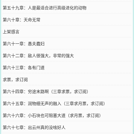
第五十九章：人是最适合进行高级进化的动物
第六十章：天命无常
上架感言
第六十一章：愚夫蠢妇
第六十二章：敌人很强大，非常的强大
第六十三章：各有门道
求票，求订阅
第六十四章：穷途末路啊（三章求票，求订阅）
第六十五章：润物细无声的融入（三章求月票，求订阅）
第六十六章：小石块也可阻塞大道（求月票，求订阅）
第六十七章：出云州真的没啥好人