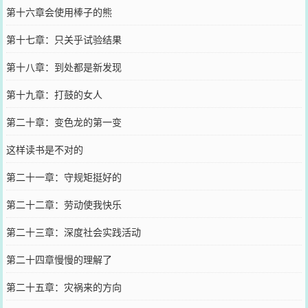
第十六章会使用棒子的熊
第十七章：只关乎试验结果
第十八章：到处都是新发现
第十九章：打鼓的女人
第二十章：变色龙的第一变
这样读书是不对的
第二十一章：守规矩挺好的
第二十二章：劳动使我快乐
第二十三章：深度社会实践活动
第二十四章慢慢的理解了
第二十五章：灾祸来的方向