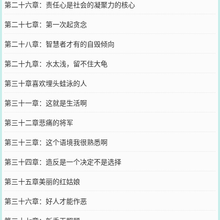
第二十六章：责任心是社会的凝聚力的核心
第二十七章：第一次起贪念
第二十八章：智慧者才有的自毁倾向
第二十九章：水太浅，留不住大龟
第三十章喜欢埋头蛙泳的人
第三十一章：这就是生活啊
第三十二章悲痛的将军
第三十三章：这个语境我很熟悉啊
第三十四章：造反是一个决定不是选择
第三十五章美丽的红姑娘
第三十六章：好人才能作恶