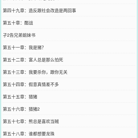
第四十九章：造反跟社会改造是两回事
第五十章：酣战
孑2告兄弟姐妹书
第五十一章：我是猪？
第五十二章：富人总是那么怕死
第五十三章：我要杀你，跟你无关
第五十四章：假意真情差不多
第五十五章：猎猪
第五十六章：猎猪2
第五十七章：熊总是喜欢当贼
第五十八章：谁都想要龙珠