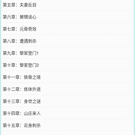
第五章：夫妻反目
第六章：舅甥谈心
第七章：元骨奇效
第八章：遭遇刺杀
第九章：黎家登门1
第十章：黎家登门2
第十一章：铁骨之境
第十二章：炼体外道
第十三章：身世之谜
第十四章：山庄来人
第十五章：近身刺杀