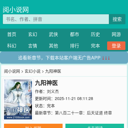
阅小说网
搜索
首页
玄幻
武侠
都市
历史
网游
科幻
言情
其他
排行
完本
登录
追看新章节，下载本站客户端无广告APP
↓↓↓
阅小说网
>
玄幻小说
> 九阳神医
九阳神医
作者：
刘义杰
更新时间：2025-11-21 08:11:28
状态：完本
最新章节：
第八百二十一章：后天证道 终章
加入书架
点击阅读