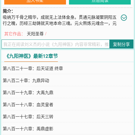
简介：
吸纳万千骨之精华，成就无上法体金身。贯通元脉凝聚阴阳五
行之魄，历经三劫铸就天地本命三魂。元火熬炼元魂合一，元
神始成
其它作品：
天阳圣尊
/
您要是觉得《
九阳神医
》还不错的话请不要忘记向您QQ群和微博微信
里的朋友推荐哦！
复制分享
《九阳神医》最新12章节
第八百二十一章：后天证道 终章
第八百二十章：九鼎异动
第八百一十九章：大禹九鼎
第八百一十八章：血灵皇者
第八百一十七章：后天三转
第八百一十六章：禹鼎虚影