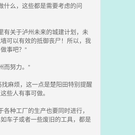
做什么，这些都是需要考虑的问
里有关于泸州未来的城建计划，未
城墙可以有效的抵御丧尸！所以，我
做事吧？”
而努力。”
找麻烦，这一点是楚阳田特别提醒
让这些人有事可做。
于各种工厂的生产也要同时进行，
比如车子或者一些废旧的工具，都是