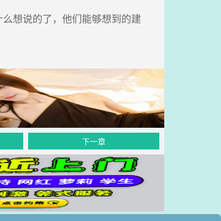
么想说的了，他们能够想到的建
下一章