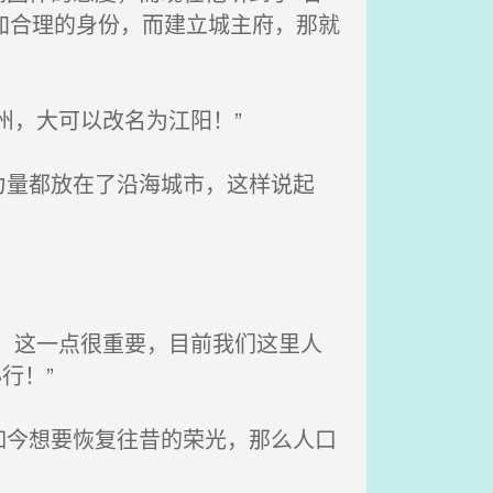
加合理的身份，而建立城主府，那就
州，大可以改名为江阳！”
量都放在了沿海城市，这样说起
，这一点很重要，目前我们这里人
行！”
今想要恢复往昔的荣光，那么人口