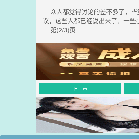
众人都觉得讨论的差不多了，毕竟
议，这些人都已经说出来了，一些
第(2/3)页
上一章