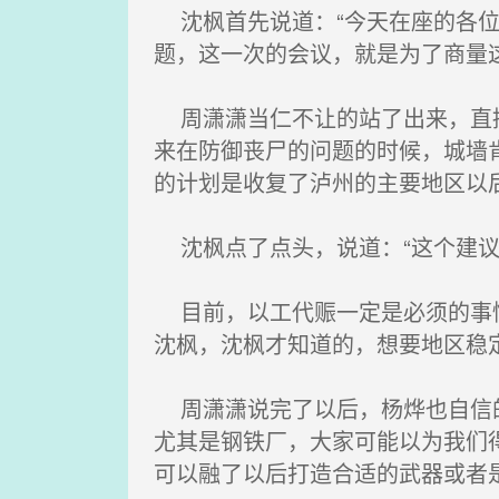
沈枫首先说道：“今天在座的各位
题，这一次的会议，就是为了商量
周潇潇当仁不让的站了出来，直接
来在防御丧尸的问题的时候，城墙
的计划是收复了泸州的主要地区以
沈枫点了点头，说道：“这个建议
目前，以工代赈一定是必须的事情
沈枫，沈枫才知道的，想要地区稳
周潇潇说完了以后，杨烨也自信的
尤其是钢铁厂，大家可能以为我们
可以融了以后打造合适的武器或者