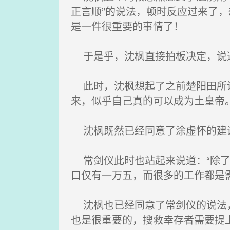
正言顺”的说法，顿时反应过来了
是一件很重要的事情了！
于是乎，沈枫直接拍板决定，说道
此时，沈枫想起了之前楚阳田所说
来，似乎自己真的可以成为土皇帝
沈枫既然已经同意了涂虚怀的建
常剑仪此时也站起来说道：“除了
口仅有一万五，而很多的工作都是
沈枫也已经同意了常剑仪的说法，
也是很重要的，搜救幸存者需要提