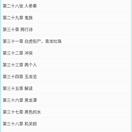
第二十八张 人参果
第二十九章 鬼族
第三十章 两行诗
第三十一章 白虎衔尸，青龙吐珠
第三十二章 冲突
第三十三章 两个人
第三十四章 玉龙沧
第三十五章 解读
第三十六章 黑龙潭
第三十七章 黑色的水
第三十八章 机关蚓