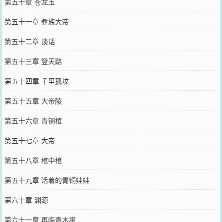
第五十章 苍龙玉
第五十一章 彝族大帝
第五十二章 谈话
第五十三章 登天路
第五十四章 千里孤坟
第五十五章 大帝陵
第五十六章 青铜棺
第五十七章 大帝
第五十八章 棺中棺
第五十九章 活着的青铜娃娃
第六十章 渊源
第六十一章 再临青木崖