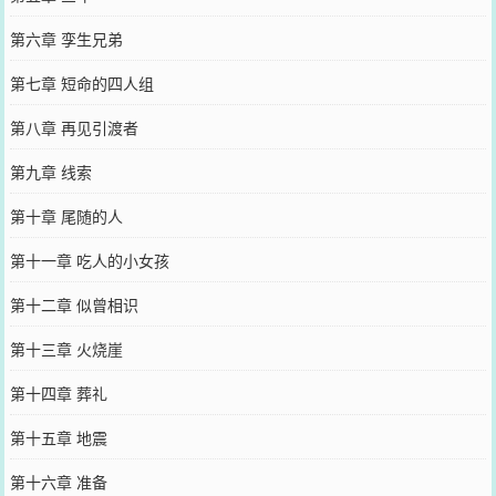
第六章 孪生兄弟
第七章 短命的四人组
第八章 再见引渡者
第九章 线索
第十章 尾随的人
第十一章 吃人的小女孩
第十二章 似曾相识
第十三章 火烧崖
第十四章 葬礼
第十五章 地震
第十六章 准备