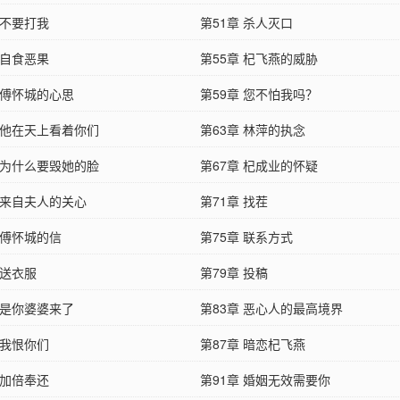
 不要打我
第51章 杀人灭口
 自食恶果
第55章 杞飞燕的威胁
 傅怀城的心思
第59章 您不怕我吗？
章 他在天上看着你们
第63章 林萍的执念
章 为什么要毁她的脸
第67章 杞成业的怀疑
 来自夫人的关心
第71章 找茬
 傅怀城的信
第75章 联系方式
 送衣服
第79章 投稿
 是你婆婆来了
第83章 恶心人的最高境界
 我恨你们
第87章 暗恋杞飞燕
 加倍奉还
第91章 婚姻无效需要你