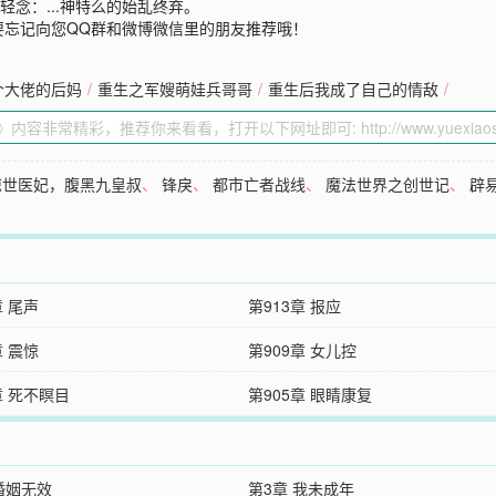
轻念：...神特么的始乱终弃。
要忘记向您QQ群和微博微信里的朋友推荐哦！
个大佬的后妈
/
重生之军嫂萌娃兵哥哥
/
重生后我成了自己的情敌
/
惊世医妃，腹黑九皇叔
、
锋戾
、
都市亡者战线
、
魔法世界之创世记
、
辟
章 尾声
第913章 报应
章 震惊
第909章 女儿控
章 死不瞑目
第905章 眼睛康复
婚姻无效
第3章 我未成年