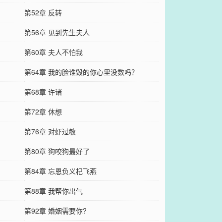
第52章 反转
第56章 见到先生夫人
第60章 夫人不怕我
第64章 我的脸谁毁的你心里没数吗？
第68章 许诸
第72章 休想
第76章 对虾过敏
第80章 狗咬狗最好了
第84章 忘恩负义杞飞燕
第88章 我帮你出气
第92章 婚姻需要你?