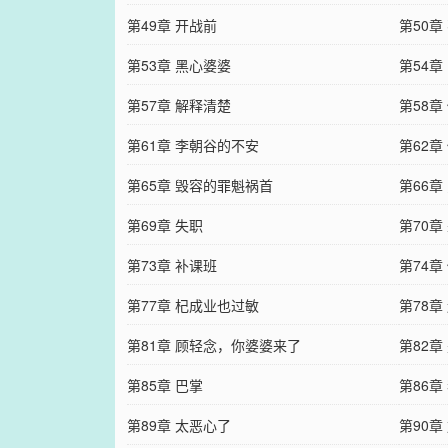
第49章 开战前
第50章
第53章 黑心婆婆
第54章
第57章 解释清楚
第58章
第61章 李朝谷的不安
第62
第65章 毁容的罪魁祸首
第66
第69章 失职
第70章
第73章 补课班
第74章
第77章 杞成业也过敏
第78章
第81章 顾轻念，你婆婆来了
第82章
第85章 巴掌
第86章
第89章 太恶心了
第90章