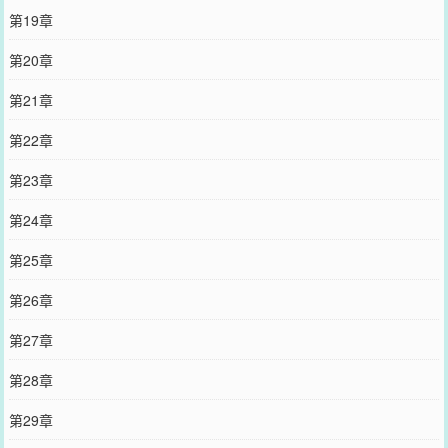
第19章
第20章
第21章
第22章
第23章
第24章
第25章
第26章
第27章
第28章
第29章