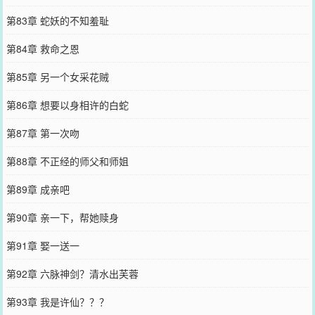
第83章 蛇妖的不知羞耻
第84章 救命之恩
第85章 另一个女采花贼
第86章 想要以身相许的白蛇
第87章 第一次吻
第88章 不正经的师父和师姐
第89章 成亲吧
第90章 亲一下，帮她赎身
第91章 娶一送一
第92章 六脉神剑？清水出芙蓉
第93章 我是许仙？？？