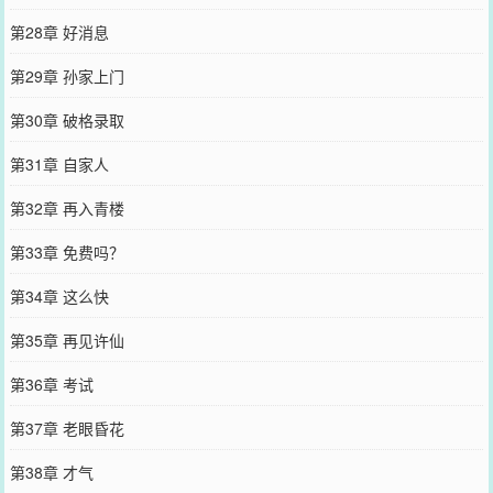
第28章 好消息
第29章 孙家上门
第30章 破格录取
第31章 自家人
第32章 再入青楼
第33章 免费吗？
第34章 这么快
第35章 再见许仙
第36章 考试
第37章 老眼昏花
第38章 才气