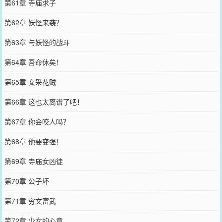
第61章 寺庙求子
第62章 妖怪来袭？
第63章 与妖怪的战斗
第64章 吾命休矣！
第65章 女采花贼
第66章 这也太离谱了吧！
第67章 你会咬人吗？
第68章 他要变强！
第69章 寺庙女凶徒
第70章 公子坏
第71章 穷文富武
第72章 少女的心意