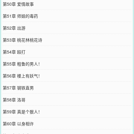
第50章 爱情故事
第51章 师姐的毒药
第52章 出游
第53章 桃花林桃花诗
第54章 殴打
第55章 粗鲁的男人！
第56章 楼上有妖气！
第57章 钢铁直男
第58章 洛哥
第59章 真是个狠人！
第60章 以身相许