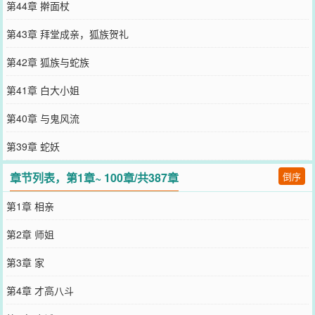
第44章 擀面杖
第43章 拜堂成亲，狐族贺礼
第42章 狐族与蛇族
第41章 白大小姐
第40章 与鬼风流
第39章 蛇妖
章节列表，第1章~ 100章/共387章
倒序
第1章 相亲
第2章 师姐
第3章 家
第4章 才高八斗