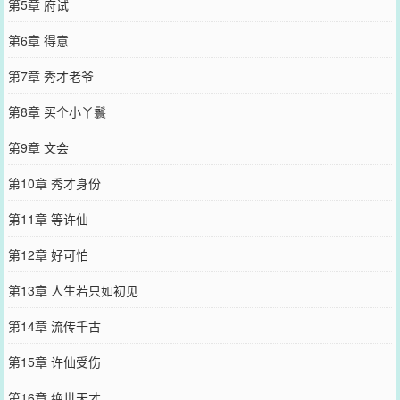
第5章 府试
第6章 得意
第7章 秀才老爷
第8章 买个小丫鬟
第9章 文会
第10章 秀才身份
第11章 等许仙
第12章 好可怕
第13章 人生若只如初见
第14章 流传千古
第15章 许仙受伤
第16章 绝世天才