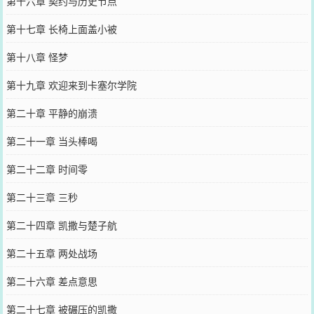
第十六章 契约与历史节点
第十七章 长椅上面盖小被
第十八章 怪梦
第十九章 欢迎来到卡塞尔学院
第二十章 平静的崩溃
第二十一章 当头棒喝
第二十二章 时间零
第二十三章 三秒
第二十四章 凯撒与楚子航
第二十五章 两处战场
第二十六章 差点意思
第二十七章 被碾压的凯撒