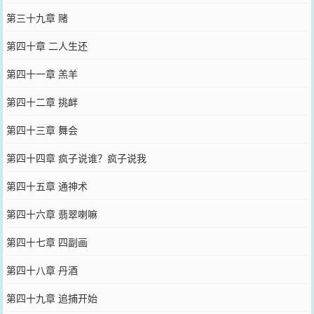
第三十九章 赌
第四十章 二人生还
第四十一章 羔羊
第四十二章 挑衅
第四十三章 舞会
第四十四章 疯子说谁？疯子说我
第四十五章 通神术
第四十六章 翡翠喇嘛
第四十七章 四副画
第四十八章 丹酒
第四十九章 追捕开始