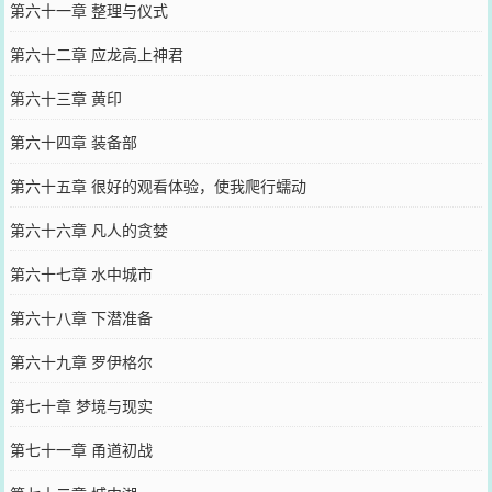
第六十一章 整理与仪式
第六十二章 应龙高上神君
第六十三章 黄印
第六十四章 装备部
第六十五章 很好的观看体验，使我爬行蠕动
第六十六章 凡人的贪婪
第六十七章 水中城市
第六十八章 下潜准备
第六十九章 罗伊格尔
第七十章 梦境与现实
第七十一章 甬道初战