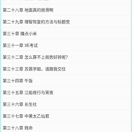
第二十八章 地面真的很滑啊
第二十九章 理智恢复的方法与标题党
第三十章 赚点小米
第三十一章 3E考试
第三十二章 怎么算不上局势好转呢？
第三十三章 苏茜学姐，请跟我交往
第三十四章 午饭
第三十五章 江船夜行与宵夜
第三十六章 长生社
第三十七章 中黄太乙仙君
第三十八章 贱命