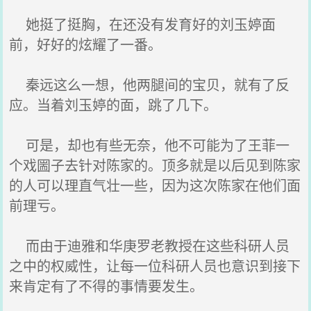
她挺了挺胸，在还没有发育好的刘玉婷面
前，好好的炫耀了一番。
秦远这么一想，他两腿间的宝贝，就有了反
应。当着刘玉婷的面，跳了几下。
可是，却也有些无奈，他不可能为了王菲一
个戏圌子去针对陈家的。顶多就是以后见到陈家
的人可以理直气壮一些，因为这次陈家在他们面
前理亏。
而由于迪雅和华庚罗老教授在这些科研人员
之中的权威性，让每一位科研人员也意识到接下
来肯定有了不得的事情要发生。