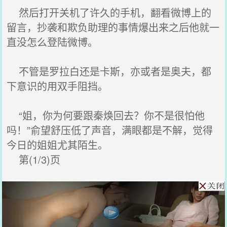
然后打开关机了许久的手机，翻看微博上的
留言，抄袭和欺负助理的事情爆出来之后他就一
直没怎么登陆微博。
不管是罗拉白还是卡斯，亦或者是奥夫，都
下意识的用双手阻挡。
“姐，你为何要跟秦焕回去？你不是很怕他
吗！”俞望舒压低了声音，满眼都是不解，觉得
今日的姐姐尤其陌生。
第(1/3)页