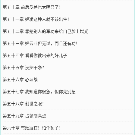
第五十章 前后反差也太明显了！
第五十一章 姬凌这种人就不该出生！
第五十二章 靠抢别人的军功来给自己脸上增光
第五十三章 姬云非但无过，而且还有功！
第五十四章 看看你教出来的好儿子
第五十五章 没挖干净？
第五十六章 心理战
第五十七章 我知道你很急，但你先别急
第五十八章 创世之眼！
第五十九章 占领制高点
第六十章 有姬凌在！怕个锤子！