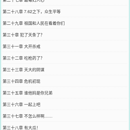
第二十八章 7.62之下，众生平等
第二十九章 祖国和人民在看着你们
第三十章 犯了天条了？
第三十一章 大开杀戒
第三十二章 吃枪药了？
第三十三章 天大的阴谋
第三十四章 危机初现
第三十五章 谁他妈是你兄弟
第三十六章 一起上吧
第三十七章 不怎么样啊……
第三十八章 有大瓜！