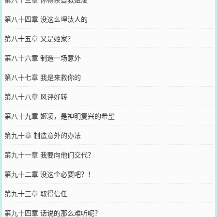
第八十四章 没这么埋汰人的
第八十五章 又是姬家？
第八十六章 制造一场意外
第八十七章 我是来救你的
第八十八章 风评好转
第八十九章 姬凌，是神明复兴的希望
第九十章 制造意外的办法
第九十一章 我要向他们交代？
第九十二章 没这个必要吧？！
第九十三章 取得信任
第九十四章 话说的那么难听呢？