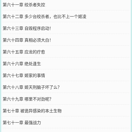
第六十一章 绞杀者失控
第六十二章 多少台绞杀者，也比不上一个姬凌
第六十三章 自毁程序启动！
第六十四章 真相必须大白！
第六十五章 应龙的疗愈
第六十六章 绝处逢生
第六十七章 姬家的事情
第六十八章 姬天刑脑子坏了么？
第六十九章 哪里不对劲呢？
第七十章 被诡异感染的本土生物
第七十一章 最强战力