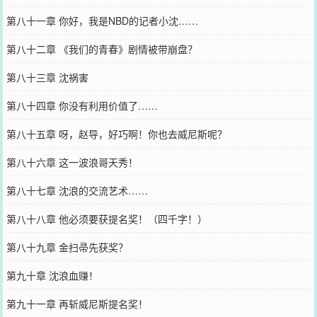
第八十一章 你好，我是NBD的记者小沈……
第八十二章 《我们的青春》剧情被带崩盘？
第八十三章 沈祸害
第八十四章 你没有利用价值了……
第八十五章 呀，赵导，好巧啊！你也去威尼斯呢？
第八十六章 这一波浪哥天秀！
第八十七章 沈浪的交流艺术……
第八十八章 他必须要获提名奖！（四千字！）
第八十九章 金扫帚先获奖？
第九十章 沈浪血赚！
第九十一章 再斩威尼斯提名奖！