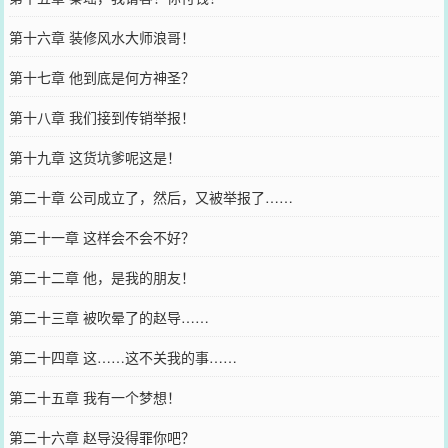
第十六章 装修风水大师浪哥！
第十七章 他到底是何方神圣？
第十八章 我们接到传销举报！
第十九章 这货坑爹呢这是！
第二十章 公司成立了，然后，又被举报了……
第二十一章 这样会不会不好？
第二十二章 他，是我的朋友！
第二十三章 被吹晕了的赵导……
第二十四章 这……这不关我的事……
第二十五章 我有一个梦想！
第二十六章 赵导没得罪你吧？