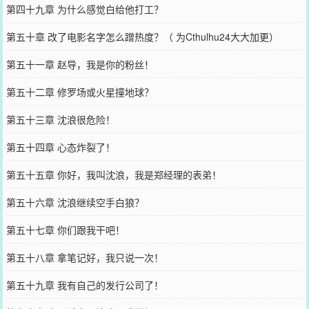
第四十九章 为什么感觉白给他打工？
第五十章 改了电影名字怎么蹭热度？（ 为Cthulhu24大大加更）
第五十一章 赵导，我是你的粉丝！
第五十二章 修罗场或火星撞地球？
第五十三章 沈浪很危险！
第五十四章 心态炸裂了！
第五十五章 你好，我叫沈浪，我是郑经理的表弟！
第五十六章 沈浪继续空手白狼？
第五十七章 你们跟我干吧！
第五十八章 拿笔记好，我只说一次！
第五十九章 我有自己的发行公司了！