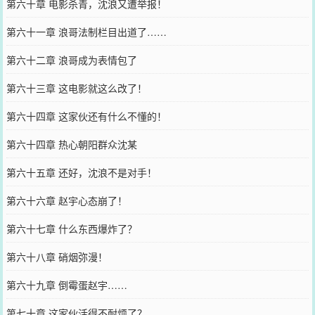
第六十章 电影杀青，沈浪又遭举报！
第六十一章 浪哥法制栏目出道了……
第六十二章 浪哥成为表情包了
第六十三章 这电影就这么改了！
第六十四章 这家伙还有什么不懂的！
第六十四章 热心朝阳群众沈某
第六十五章 还好，沈浪不是对手！
第六十六章 赵宇心态崩了！
第六十七章 什么东西爆炸了？
第六十八章 硝烟弥漫！
第六十九章 倒霉蛋赵宇……
第七十章 这家伙活得不耐烦了？