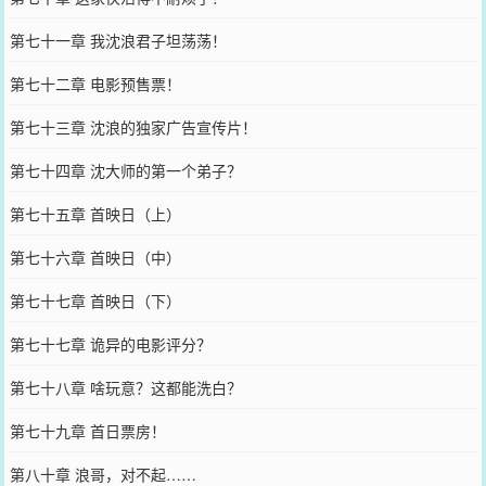
第七十一章 我沈浪君子坦荡荡！
第七十二章 电影预售票！
第七十三章 沈浪的独家广告宣传片！
第七十四章 沈大师的第一个弟子？
第七十五章 首映日（上）
第七十六章 首映日（中）
第七十七章 首映日（下）
第七十七章 诡异的电影评分？
第七十八章 啥玩意？这都能洗白？
第七十九章 首日票房！
第八十章 浪哥，对不起……