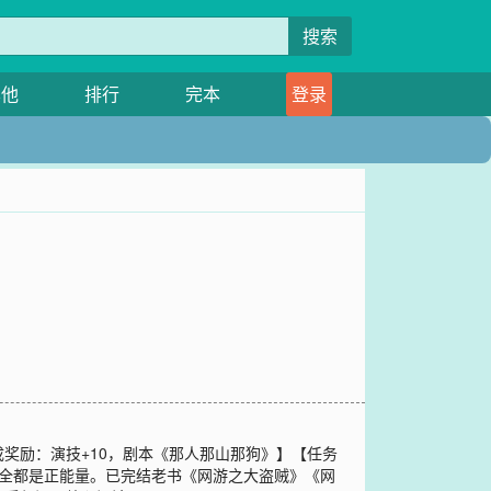
搜索
其他
排行
完本
登录
奖励：演技+10，剧本《那人那山那狗》】【任务
的全都是正能量。已完结老书《网游之大盗贼》《网