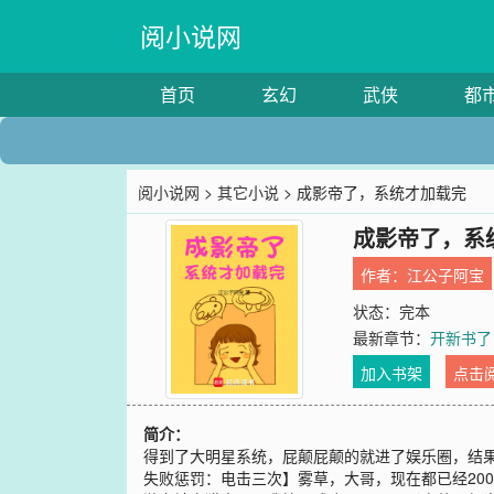
阅小说网
首页
玄幻
武侠
都
阅小说网
>
其它小说
> 成影帝了，系统才加载完
成影帝了，系
作者：
江公子阿宝
状态：完本
最新章节：
开新书了
加入书架
点击
简介：
得到了大明星系统，屁颠屁颠的就进了娱乐圈，结果
失败惩罚：电击三次】雾草，大哥，现在都已经20