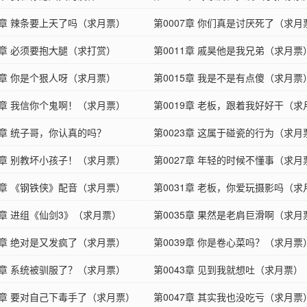
06章 辣条要上天了吗（求月票）
第0007章 你们真是讨厌死了（求月
0章 必须要抱大腿（求打赏）
票）
第0011章 戚昊他是我兄弟（求月票
4章 你是个狠人呀（求月票）
第0015章 我是不是有点傻（求月票
18章 我信你个鬼啊！（求月票）
第0019章 老板，跟着我好好干（求
2章 统子哥，你认真的吗？
第0023章 这属于碰瓷的行为（求月
26章 别教坏小孩子！（求月票）
第0027章 年轻的时候不懂事（求月
30章 《钢铁侠》配音（求月票）
第0031章 老板，你爱玩摄影吗（求
4章 进组《仙剑3》（求月票）
荐票）
第0035章 果然是老肩巨滑啊（求月
38章 绝对是又发疯了（求月票）
第0039章 你是卷心菜吗？（求月票
42章 系统被驯服了？（求月票）
第0043章 见到我就想吐（求月票）
46章 要对自己下毒手了（求月票）
第0047章 其实我也没吃亏（求月票