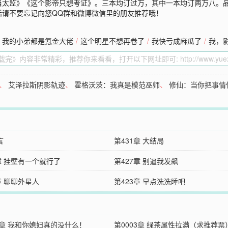
当太监》《这个影帝只想考证》。三本均订过万，其中一本均订两万八。
话请不要忘记向您QQ群和微博微信里的朋友推荐哦！
我的小弟都是氪金大佬
/
这个明星不想再卷了
/
我快亏成麻瓜了
/
我，
、
艾泽拉斯阴影轨迹
、
霍格沃茨：我真是模范巫师
、
修仙：当你把事情
言
第431章 大结局
章 挂壁有一个就行了
第427章 别逼我发飙
章 聊聊外星人
第423章 早点洗洗睡吧
2章 我和你媳妇真的没什么！
第0003章 绿茶属性拉满（求推荐票