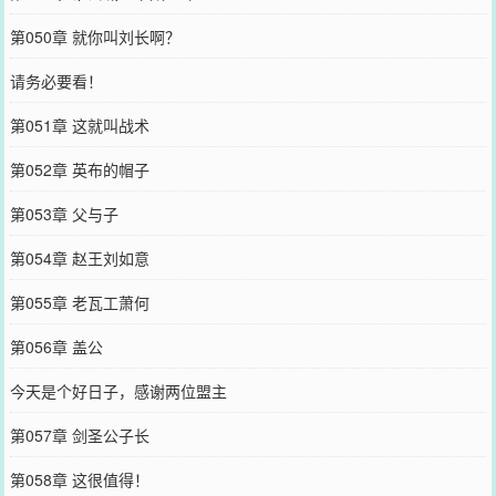
第050章 就你叫刘长啊？
请务必要看！
第051章 这就叫战术
第052章 英布的帽子
第053章 父与子
第054章 赵王刘如意
第055章 老瓦工萧何
第056章 盖公
今天是个好日子，感谢两位盟主
第057章 剑圣公子长
第058章 这很值得！