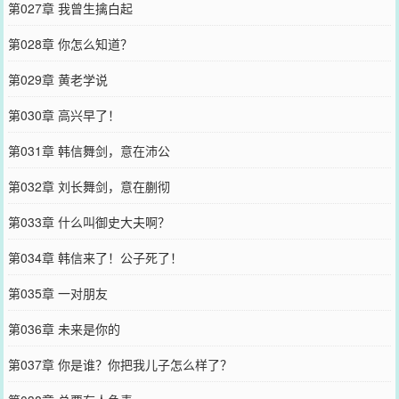
第027章 我曾生擒白起
第028章 你怎么知道？
第029章 黄老学说
第030章 高兴早了！
第031章 韩信舞剑，意在沛公
第032章 刘长舞剑，意在蒯彻
第033章 什么叫御史大夫啊？
第034章 韩信来了！公子死了！
第035章 一对朋友
第036章 未来是你的
第037章 你是谁？你把我儿子怎么样了？