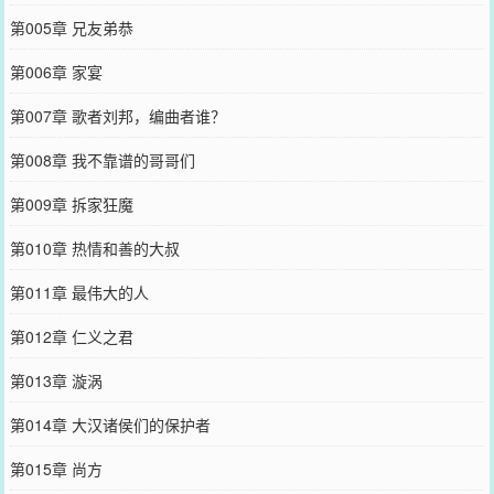
第005章 兄友弟恭
第006章 家宴
第007章 歌者刘邦，编曲者谁？
第008章 我不靠谱的哥哥们
第009章 拆家狂魔
第010章 热情和善的大叔
第011章 最伟大的人
第012章 仁义之君
第013章 漩涡
第014章 大汉诸侯们的保护者
第015章 尚方