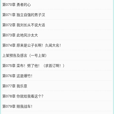
第070章 勇者的心
第071章 独立自强的男子汉
第072章 我刘长从不说大话
第073章 此地风沙太大
第074章 原来是公子长啊！久闻大名！
上架预告及感言（一号上架）
第075章 栾布！劈了他！（求首订啊！）
第076章 这是爆竹！
第077章 我乐意
第078章 你就给我看这个？
第079章 赔我战车！