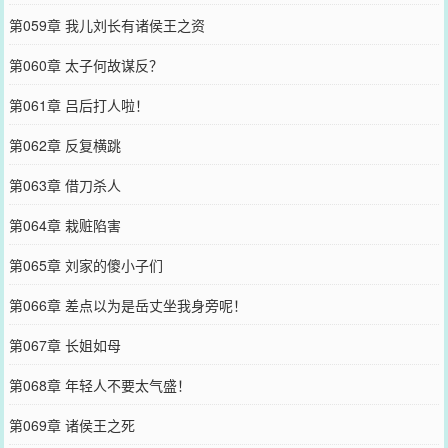
第059章 我儿刘长有诸侯王之资
第060章 太子何故谋反？
第061章 吕后打人啦！
第062章 反复横跳
第063章 借刀杀人
第064章 栽赃陷害
第065章 刘家的傻小子们
第066章 差点以为是岳丈坐我身旁呢！
第067章 长姐如母
第068章 年轻人不要太气盛！
第069章 诸侯王之死